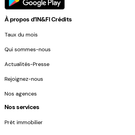
À propos d’IN&FI Crédits
Taux du mois
Qui sommes-nous
Actualités-Presse
Rejoignez-nous
Nos agences
Nos services
Prêt immobilier