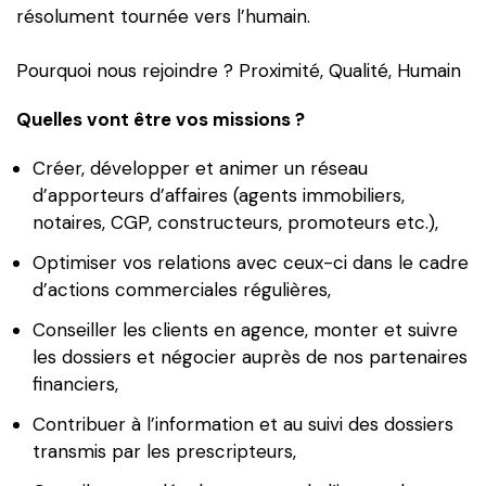
résolument tournée vers l’humain.
Pourquoi nous rejoindre ? Proximité, Qualité, Humain
Quelles vont être vos missions ?
Créer, développer et animer un réseau
d’apporteurs d’affaires (agents immobiliers,
notaires, CGP, constructeurs, promoteurs etc.),
Optimiser vos relations avec ceux-ci dans le cadre
d’actions commerciales régulières,
Conseiller les clients en agence, monter et suivre
les dossiers et négocier auprès de nos partenaires
financiers,
Contribuer à l’information et au suivi des dossiers
transmis par les prescripteurs,