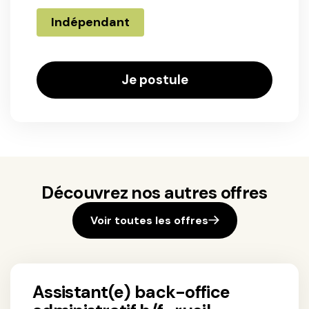
Indépendant
Je postule
Découvrez nos autres offres
Voir toutes les offres
assistant(e) back-office