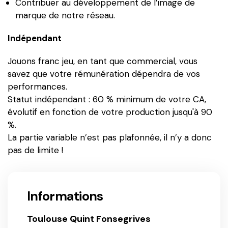
Contribuer au développement de l’image de
marque de notre réseau.
Indépendant
Jouons franc jeu, en tant que commercial, vous
savez que votre rémunération dépendra de vos
performances.
Statut indépendant : 60 % minimum de votre CA,
évolutif en fonction de votre production jusqu'à 90
%.
La partie variable n’est pas plafonnée, il n’y a donc
pas de limite !
Informations
Toulouse Quint Fonsegrives