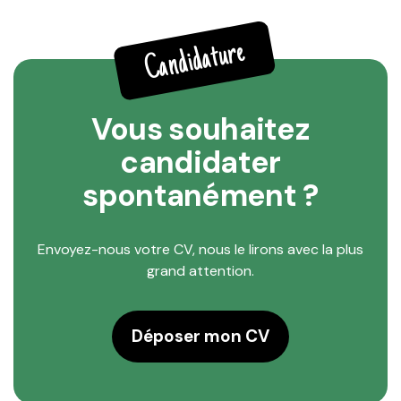
Candidature
Vous souhaitez
candidater
spontanément ?
Envoyez-nous votre CV, nous le lirons avec la plus
grand attention.
Déposer mon CV