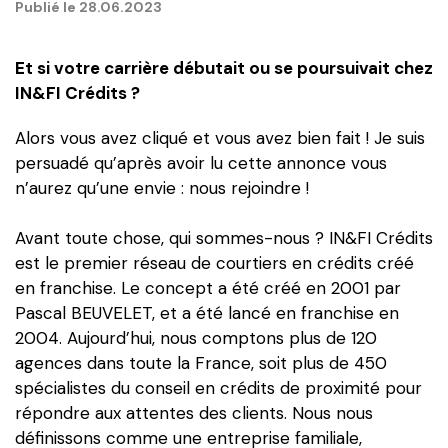
Publié le
28.06.2023
Rejoignez-nous
Et si votre carrière débutait ou se poursuivait chez
IN&FI Crédits ?
Alors vous avez cliqué et vous avez bien fait ! Je suis
persuadé qu’après avoir lu cette annonce vous
n’aurez qu’une envie : nous rejoindre !
Avant toute chose, qui sommes-nous ? IN&FI Crédits
est le premier réseau de courtiers en crédits créé
en franchise. Le concept a été créé en 2001 par
Pascal BEUVELET, et a été lancé en franchise en
2004. Aujourd’hui, nous comptons plus de 120
agences dans toute la France, soit plus de 450
spécialistes du conseil en crédits de proximité pour
répondre aux attentes des clients. Nous nous
définissons comme une entreprise familiale,