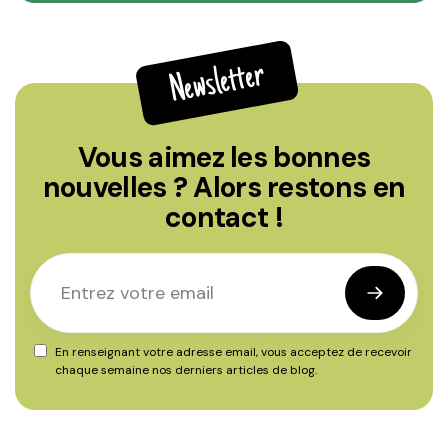
Newsletter
Vous aimez les bonnes
nouvelles ? Alors restons en
contact !
En renseignant votre adresse email, vous acceptez de recevoir
chaque semaine nos derniers articles de blog.