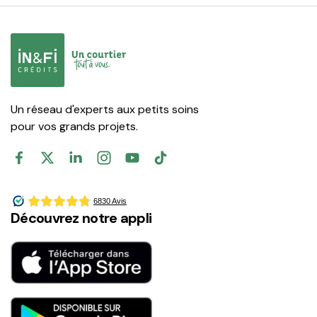
Un réseau d'experts aux petits soins
pour vos grands projets.
Découvrez notre appli