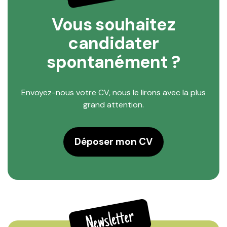
Vous souhaitez
candidater
spontanément ?
Envoyez-nous votre CV, nous le lirons avec la plus
grand attention.
Déposer mon CV
Newsletter