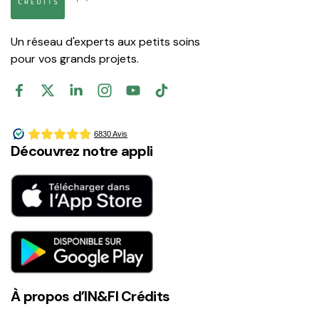
Un réseau d'experts aux petits soins
pour vos grands projets.
Découvrez notre appli
À propos d’IN&FI Crédits