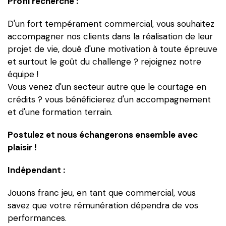
Profil recherché :
D'un fort tempérament commercial, vous souhaitez
accompagner nos clients dans la réalisation de leur
projet de vie, doué d'une motivation à toute épreuve
et surtout le goût du challenge ? rejoignez notre
équipe !
Vous venez d'un secteur autre que le courtage en
crédits ? vous bénéficierez d'un accompagnement
et d'une formation terrain.
Postulez et nous échangerons ensemble avec
plaisir !
Indépendant :
Jouons franc jeu, en tant que commercial, vous
savez que votre rémunération dépendra de vos
performances.