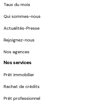
Taux du mois
Qui sommes-nous
Actualités-Presse
Rejoignez-nous
Nos agences
Nos services
Prêt immobilier
Rachat de crédits
Prêt professionnel