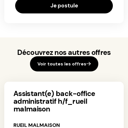
Je postule
Découvrez nos autres offres
Voir toutes les offres
assistant(e) back-office
administratif h/f_rueil
malmaison
RUEIL MALMAISON