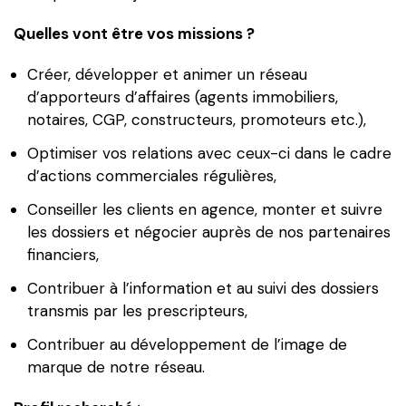
Quelles vont être vos missions ?
Créer, développer et animer un réseau
d’apporteurs d’affaires (agents immobiliers,
notaires, CGP, constructeurs, promoteurs etc.),
Optimiser vos relations avec ceux-ci dans le cadre
d’actions commerciales régulières,
Conseiller les clients en agence, monter et suivre
les dossiers et négocier auprès de nos partenaires
financiers,
Contribuer à l’information et au suivi des dossiers
transmis par les prescripteurs,
Contribuer au développement de l’image de
marque de notre réseau.