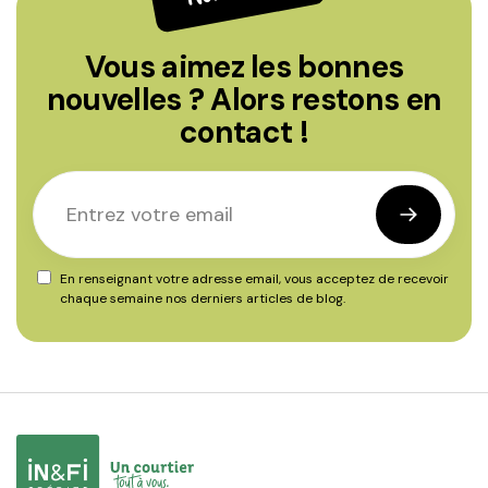
Vous aimez les bonnes
nouvelles ? Alors restons en
contact !
En renseignant votre adresse email, vous acceptez de recevoir
chaque semaine nos derniers articles de blog.