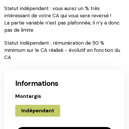
Statut indépendant : vous aurez un % très
intéressant de votre CA qui vous sera reversé !
La partie variable n’est pas plafonnée, il n’y a donc
pas de limite
Statut Indépendant : rémunération de 50 %
minimum sur le CA réalisé - évolutif en fonction du
CA
Informations
Montargis
Indépendant