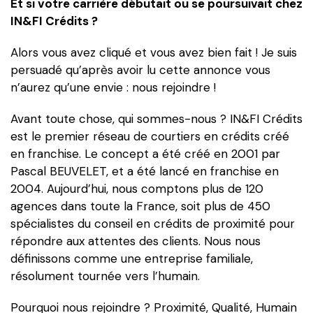
Et si votre carrière débutait ou se poursuivait chez
Rejoignez-nous
IN&FI Crédits ?
Alors vous avez cliqué et vous avez bien fait ! Je suis
persuadé qu’après avoir lu cette annonce vous
n’aurez qu’une envie : nous rejoindre !
Avant toute chose, qui sommes-nous ? IN&FI Crédits
est le premier réseau de courtiers en crédits créé
en franchise. Le concept a été créé en 2001 par
Pascal BEUVELET, et a été lancé en franchise en
2004. Aujourd’hui, nous comptons plus de 120
agences dans toute la France, soit plus de 450
spécialistes du conseil en crédits de proximité pour
répondre aux attentes des clients. Nous nous
définissons comme une entreprise familiale,
résolument tournée vers l’humain.
Pourquoi nous rejoindre ? Proximité, Qualité, Humain