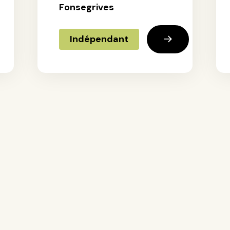
Fonsegrives
Indépendant