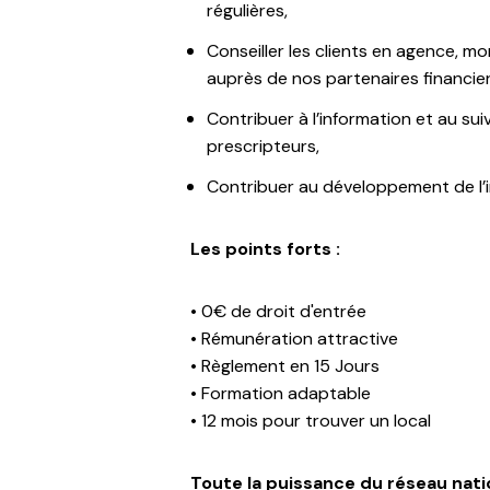
régulières,
Conseiller les clients en agence, mo
auprès de nos partenaires financier
Contribuer à l’information et au sui
prescripteurs,
Contribuer au développement de l’
Les points forts :
• 0€ de droit d'entrée
• Rémunération attractive
• Règlement en 15 Jours
• Formation adaptable
• 12 mois pour trouver un local
Toute la puissance du réseau nati