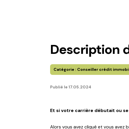
Description d
Catégorie :
Conseiller crédit immobi
Publié le
17.05.2024
Et si votre carrière débutait ou se
Alors vous avez cliqué et vous avez bi