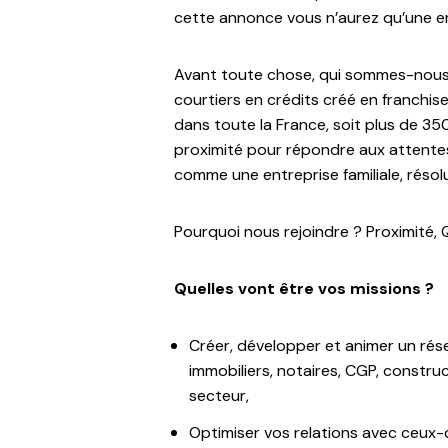
cette annonce vous n’aurez qu’une env
Avant toute chose, qui sommes-nous ?
courtiers en crédits créé en franchi
dans toute la France, soit plus de 350
proximité pour répondre aux attentes
comme une entreprise familiale, résol
Pourquoi nous rejoindre ? Proximité, 
Quelles vont être vos missions ?
Créer, développer et animer un rés
immobiliers, notaires, CGP, constru
secteur,
Optimiser vos relations avec ceux-