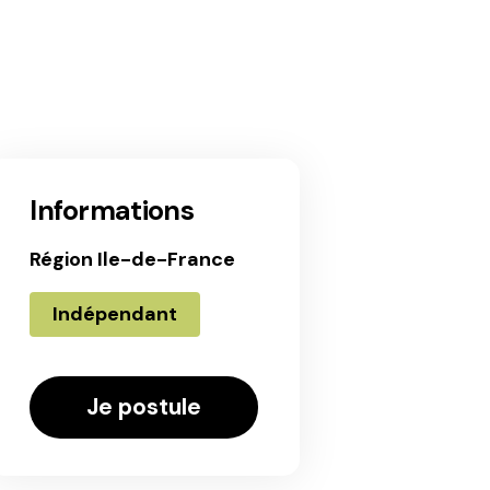
Informations
Région Ile-de-France
Indépendant
Je postule