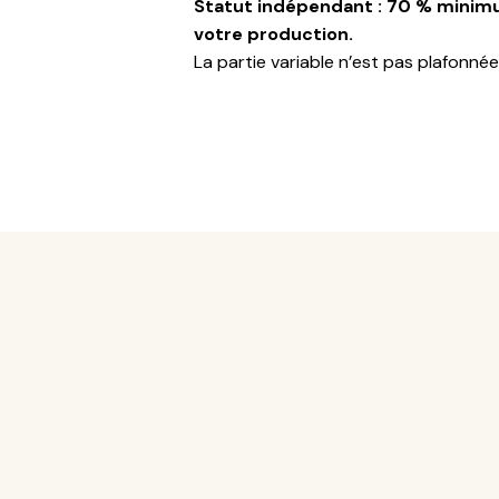
Statut indépendant : 70 % minimu
votre production.
La partie variable n’est pas plafonnée, 