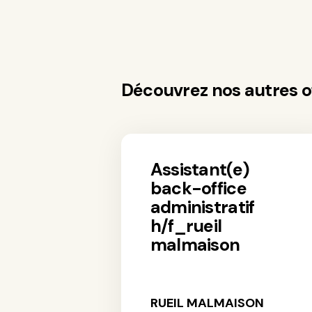
Découvrez nos autres o
assistant(e)
back-office
administratif
h/f_rueil
malmaison
RUEIL MALMAISON