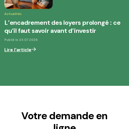
Actualités
L’encadrement des loyers prolongé : ce
qu’il faut savoir avant d’investir
Publié le
24.07.2026
Lire l'article
Votre demande en
ligne