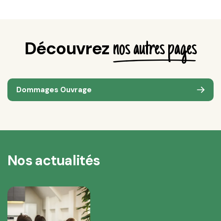
Découvrez
nos autres pages
Dommages Ouvrage
Nos actualités