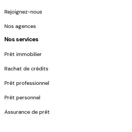
Rejoignez-nous
Nos agences
Nos services
Prêt immobilier
Rachat de crédits
Prêt professionnel
Prêt personnel
Assurance de prêt