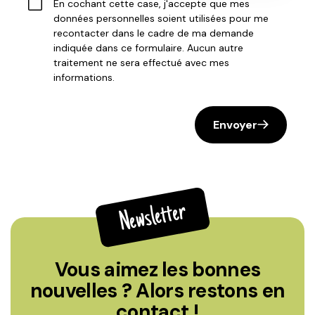
En cochant cette case, j'accepte que mes
données personnelles soient utilisées pour me
recontacter dans le cadre de ma demande
indiquée dans ce formulaire. Aucun autre
traitement ne sera effectué avec mes
informations.
Envoyer
Newsletter
Vous aimez les bonnes
nouvelles ? Alors restons en
contact !