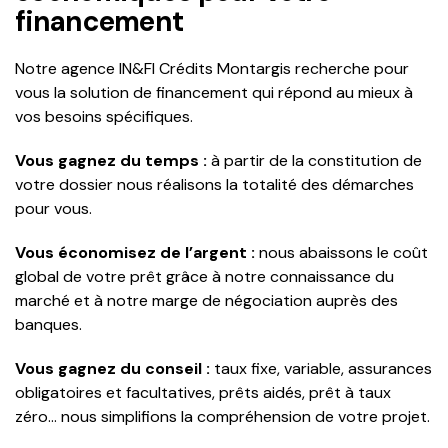
financement
Notre agence IN&FI Crédits Montargis recherche pour
vous la solution de financement qui répond au mieux à
vos besoins spécifiques.
Vous gagnez du temps :
à partir de la constitution de
votre dossier nous réalisons la totalité des démarches
pour vous.
Vous économisez de l’argent :
nous abaissons le coût
global de votre prêt grâce à notre connaissance du
marché et à notre marge de négociation auprès des
banques.
Vous gagnez du conseil :
taux fixe, variable, assurances
obligatoires et facultatives, prêts aidés, prêt à taux
zéro… nous simplifions la compréhension de votre projet.