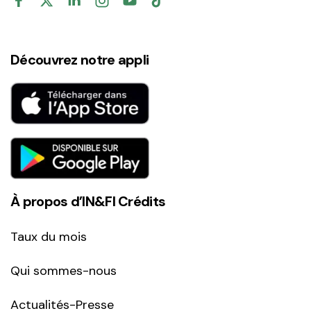
Découvrez notre appli
À propos d’IN&FI Crédits
Taux du mois
Qui sommes-nous
Actualités-Presse