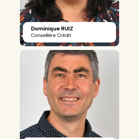
Dominique RUIZ
Conseillère Crédit