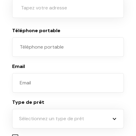
Téléphone portable
Email
Type de prêt
Sélectionnez un type de prêt