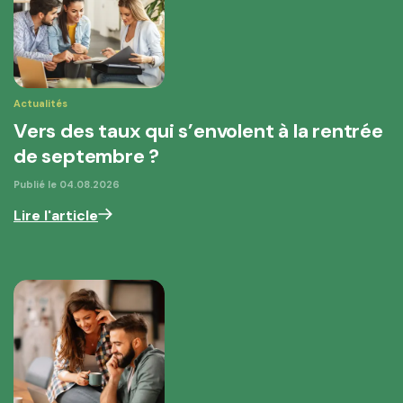
Actualités
Vers des taux qui s’envolent à la rentrée
de septembre ?
Publié le
04.08.2026
Lire l'article