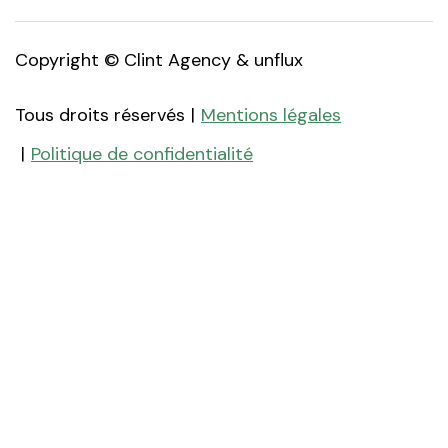
Copyright ©
Clint Agency
&
unflux
Tous droits réservés
Mentions légales
Politique de confidentialité