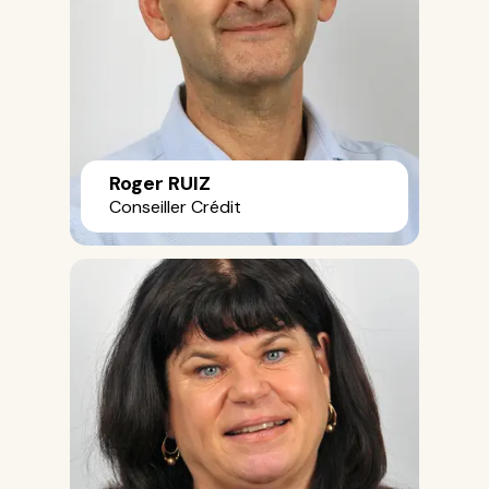
Roger RUIZ
Conseiller Crédit