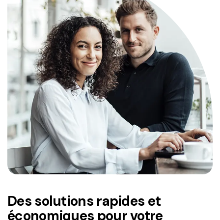
Des solutions rapides et
économiques pour votre