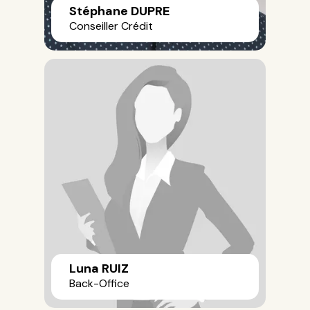
Stéphane DUPRE
Conseiller Crédit
Luna RUIZ
Back-Office