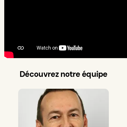
Découvrez notre équipe