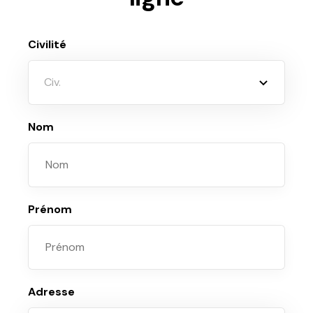
Civilité
Civ.
Nom
Prénom
Adresse