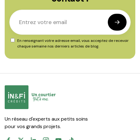
En renseignant votre adresse email, vous acceptez de recevoir
chaque semaine nos derniers articles de blog.
Un réseau d'experts aux petits soins
pour vos grands projets.