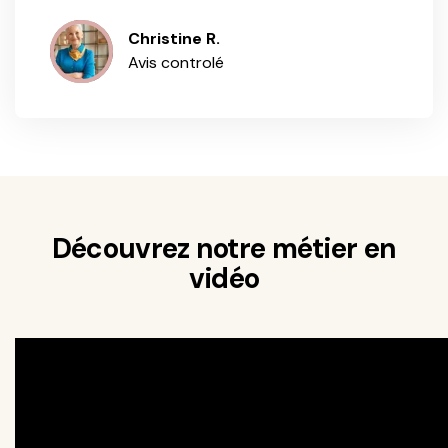
Christine R.
Avis controlé
Découvrez notre métier en
vidéo