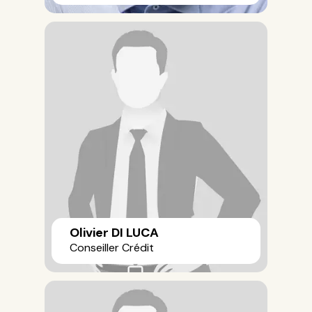
Olivier DI LUCA
Conseiller Crédit