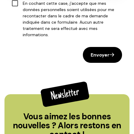
En cochant cette case, j'accepte que mes
données personnelles soient utilisées pour me
recontacter dans le cadre de ma demande
indiquée dans ce formulaire. Aucun autre
traitement ne sera effectué avec mes
informations.
Envoyer
Newsletter
Vous aimez les bonnes
nouvelles ? Alors restons en