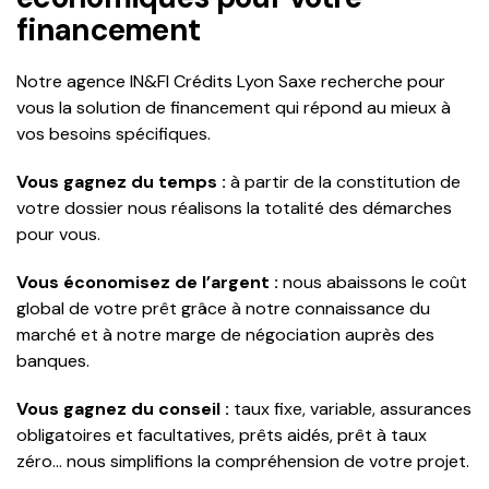
financement
Notre agence IN&FI Crédits Lyon Saxe recherche pour
vous la solution de financement qui répond au mieux à
vos besoins spécifiques.
Vous gagnez du temps :
à partir de la constitution de
votre dossier nous réalisons la totalité des démarches
pour vous.
Vous économisez de l’argent :
nous abaissons le coût
global de votre prêt grâce à notre connaissance du
marché et à notre marge de négociation auprès des
banques.
Vous gagnez du conseil :
taux fixe, variable, assurances
obligatoires et facultatives, prêts aidés, prêt à taux
zéro… nous simplifions la compréhension de votre projet.