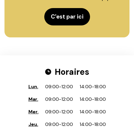
C'est par ici
Horaires
Lun.
09:00
-
12:00
14:00
-
18:00
Mar.
09:00
-
12:00
14:00
-
18:00
Mer.
09:00
-
12:00
14:00
-
18:00
Jeu.
09:00
-
12:00
14:00
-
18:00