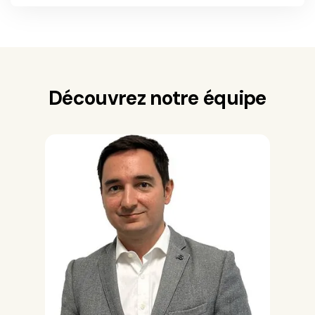
Découvrez notre équipe