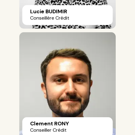
Lucie BUDIMIR
Conseillère Crédit
Clement RONY
Conseiller Crédit