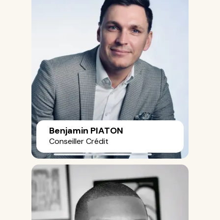
Benjamin PIATON
Conseiller Crédit