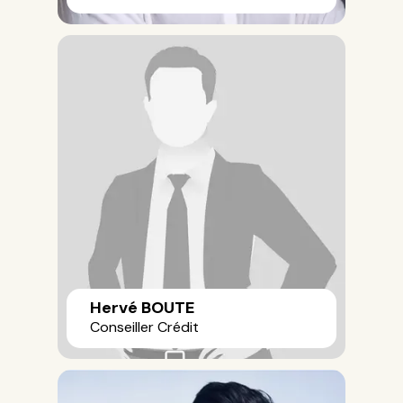
Hervé BOUTE
Conseiller Crédit