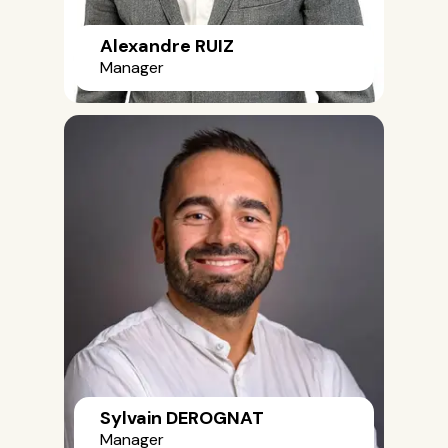
Alexandre RUIZ
Manager
Sylvain DEROGNAT
Manager