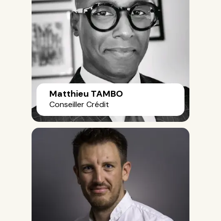
Matthieu TAMBO
Conseiller Crédit