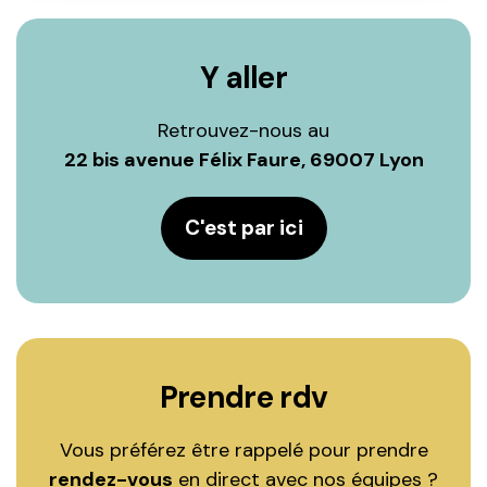
Y aller
Retrouvez-nous au
22 bis avenue Félix Faure, 69007 Lyon
C'est par ici
Prendre rdv
Vous préférez être rappelé pour prendre
rendez-vous
en direct avec nos équipes ?