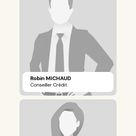
Robin MICHAUD
Conseiller Crédit