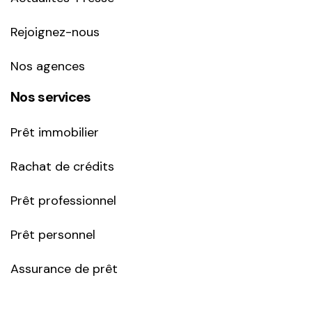
Rejoignez-nous
Nos agences
Nos services
Prêt immobilier
Rachat de crédits
Prêt professionnel
Prêt personnel
Assurance de prêt