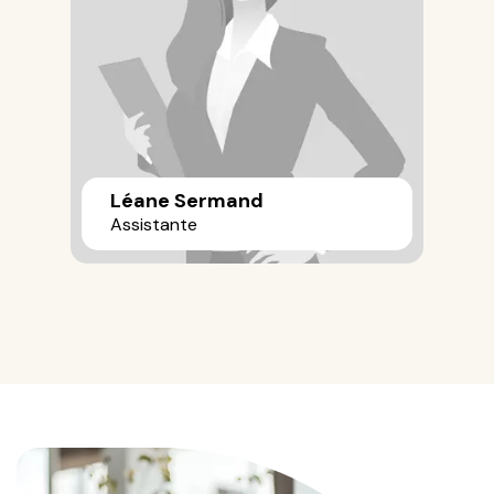
Léane Sermand
Assistante