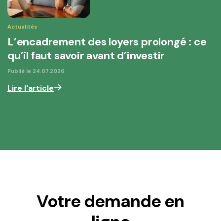
Actualités
L’encadrement des loyers prolongé : ce
qu’il faut savoir avant d’investir
Publié le
24.07.2026
Lire l'article
Votre demande en