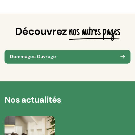
Découvrez
nos autres pages
Dommages Ouvrage
Nos actualités