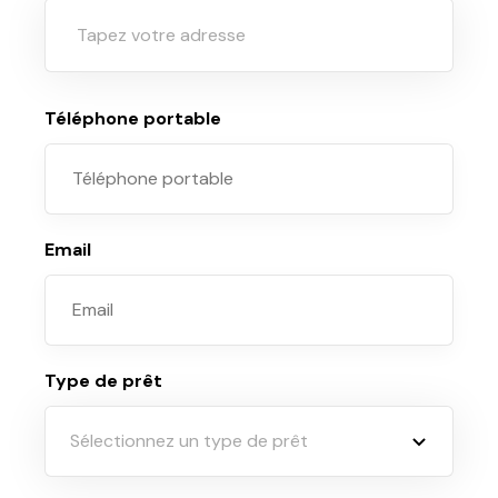
Téléphone portable
Email
Type de prêt
Sélectionnez un type de prêt