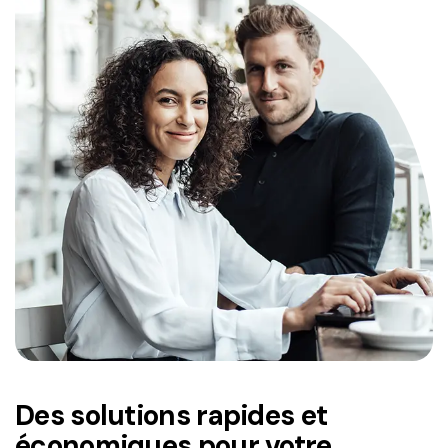
Des solutions rapides et
économiques pour votre