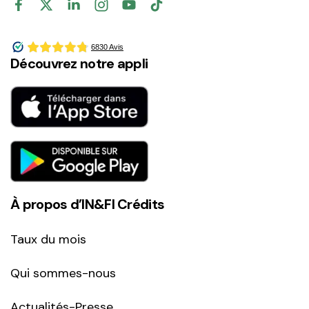
Découvrez notre appli
À propos d’IN&FI Crédits
Taux du mois
Qui sommes-nous
Actualités-Presse