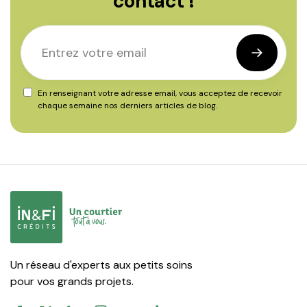
contact !
En renseignant votre adresse email, vous acceptez de recevoir
chaque semaine nos derniers articles de blog.
Un réseau d'experts aux petits soins
pour vos grands projets.