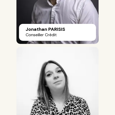
Jonathan PARISIS
Conseiller Crédit