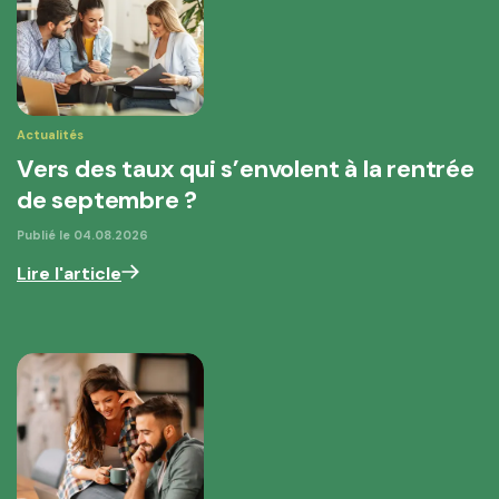
Actualités
Vers des taux qui s’envolent à la rentrée
de septembre ?
Publié le
04.08.2026
Lire l'article