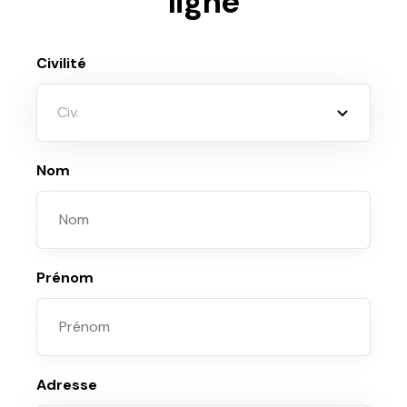
ligne
Civilité
Civ.
Nom
Prénom
Adresse