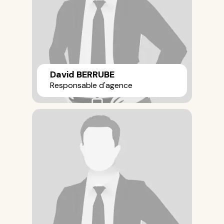
David BERRUBE
Responsable d'agence