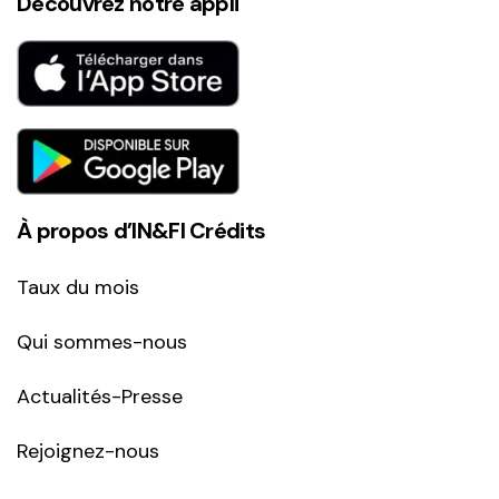
Découvrez notre appli
À propos d’IN&FI Crédits
Taux du mois
Qui sommes-nous
Actualités-Presse
Rejoignez-nous