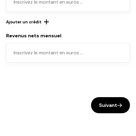
Ajouter un crédit
Revenus nets mensuel
Suivant