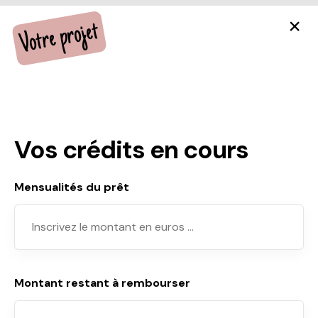
Votre projet
Vos crédits en cours
Mensualités du prêt
Montant restant à rembourser