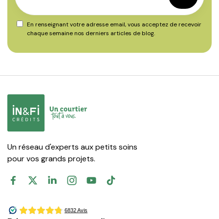
En renseignant votre adresse email, vous acceptez de recevoir
chaque semaine nos derniers articles de blog.
Un réseau d'experts aux petits soins
pour vos grands projets.