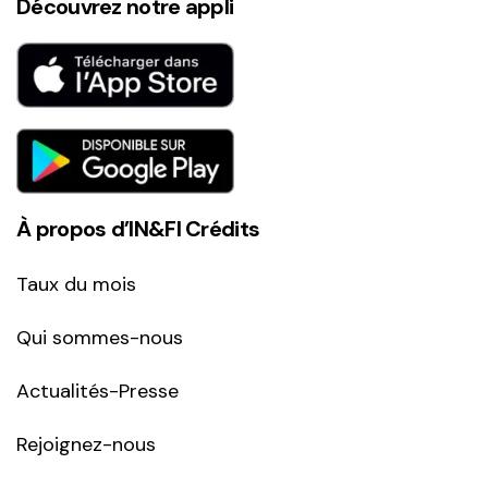
Découvrez notre appli
À propos d’IN&FI Crédits
Taux du mois
Qui sommes-nous
Actualités-Presse
Rejoignez-nous