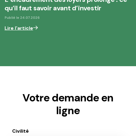
qu’il faut savoir avant d’investir
Publié le
24.07.2026
Lire l'article
Votre demande en
ligne
Civilité