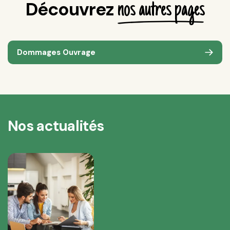
Découvrez
nos autres pages
Dommages Ouvrage
Nos actualités