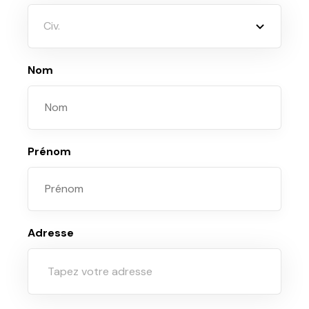
Civ.
Nom
Prénom
Adresse