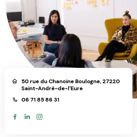
Rejoignez-nous
50 rue du Chanoine Boulogne, 27220
Saint-André-de-l'Eure
06 71 85 86 31