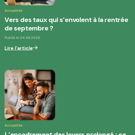
Actualités
Vers des taux qui s’envolent à la rentrée
de septembre ?
Publié le
04.08.2026
Lire l'article
Actualités
L’encadrement des loyers prolongé : ce