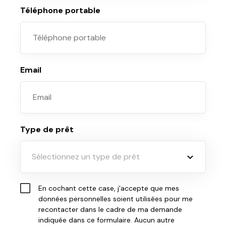
Téléphone portable
Email
Type de prêt
Sélectionnez un type de prêt
En cochant cette case, j'accepte que mes
données personnelles soient utilisées pour me
recontacter dans le cadre de ma demande
indiquée dans ce formulaire. Aucun autre