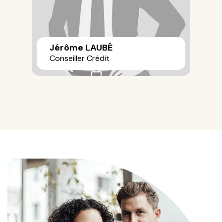
Jérôme LAUBÉ
Conseiller Crédit