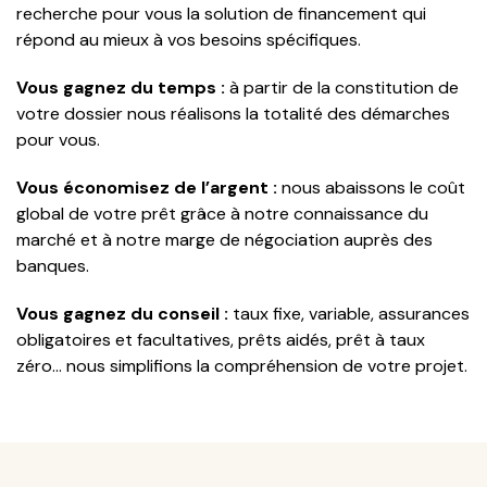
recherche pour vous la solution de financement qui
répond au mieux à vos besoins spécifiques.
Vous gagnez du temps :
à partir de la constitution de
votre dossier nous réalisons la totalité des démarches
pour vous.
Vous économisez de l’argent :
nous abaissons le coût
global de votre prêt grâce à notre connaissance du
marché et à notre marge de négociation auprès des
banques.
Vous gagnez du conseil :
taux fixe, variable, assurances
obligatoires et facultatives, prêts aidés, prêt à taux
zéro… nous simplifions la compréhension de votre projet.