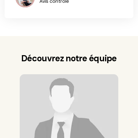
Avis controlé
Découvrez notre équipe