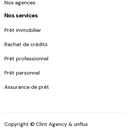
Nos agences
Nos services
Prêt immobilier
Rachat de crédits
Prêt professionnel
Prêt personnel
Assurance de prêt
Copyright ©
Clint Agency
&
unflux