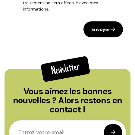
traitement ne sera effectué avec mes
informations.
Envoyer
Newsletter
Vous aimez les bonnes
nouvelles ? Alors restons en
contact !