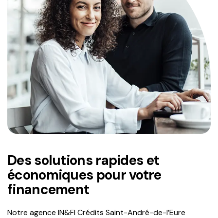
Des solutions rapides et
économiques pour votre
financement
Notre agence IN&FI Crédits Saint-André-de-l’Eure